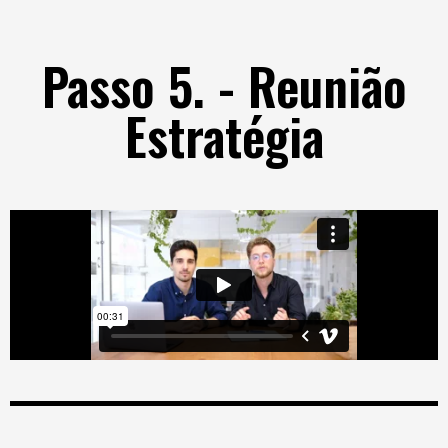
Passo 5. - Reunião
Estratégia