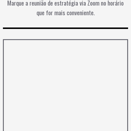
Marque a reunião de estratégia via Zoom no horário
que for mais conveniente.